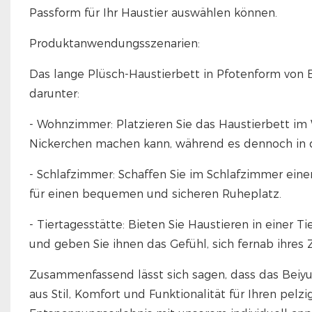
Passform für Ihr Haustier auswählen können.
Produktanwendungsszenarien:
Das lange Plüsch-Haustierbett in Pfotenform von B
darunter:
- Wohnzimmer: Platzieren Sie das Haustierbett im
Nickerchen machen kann, während es dennoch in de
- Schlafzimmer: Schaffen Sie im Schlafzimmer eine
für einen bequemen und sicheren Ruheplatz.
- Tiertagesstätte: Bieten Sie Haustieren in einer 
und geben Sie ihnen das Gefühl, sich fernab ihres
Zusammenfassend lässt sich sagen, dass das Beiy
aus Stil, Komfort und Funktionalität für Ihren pelz