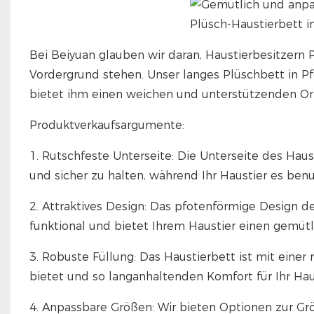
Bei Beiyuan glauben wir daran, Haustierbesitzern 
Vordergrund stehen. Unser langes Plüschbett in Pf
bietet ihm einen weichen und unterstützenden O
Produktverkaufsargumente:
1. Rutschfeste Unterseite: Die Unterseite des Haus
und sicher zu halten, während Ihr Haustier es benu
2. Attraktives Design: Das pfotenförmige Design des
funktional und bietet Ihrem Haustier einen gemütl
3. Robuste Füllung: Das Haustierbett ist mit einer
bietet und so langanhaltenden Komfort für Ihr Hau
4. Anpassbare Größen: Wir bieten Optionen zur Gr