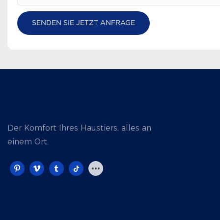
SENDEN SIE JETZT ANFRAGE
Der Komfort Ihres Haustiers, alles an
einem Ort.