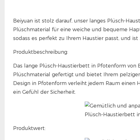
Beiyuan ist stolz darauf, unser langes Plüsch-Haus
Plüschmaterial für eine weiche und bequeme Hapti
sodass es perfekt zu Ihrem Haustier passt, und ist 
Produktbeschreibung:
Das lange Plüsch-Haustierbett in Pfotenform von
Plüschmaterial gefertigt und bietet Ihrem pelzi
Design in Pfotenform verleiht jedem Raum einen H
ein Gefühl der Sicherheit.
Produktwert: