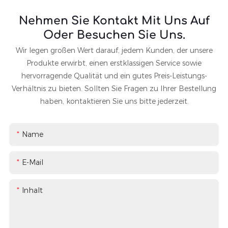
Nehmen Sie Kontakt Mit Uns Auf
Oder Besuchen Sie Uns.
Wir legen großen Wert darauf, jedem Kunden, der unsere
Produkte erwirbt, einen erstklassigen Service sowie
hervorragende Qualität und ein gutes Preis-Leistungs-
Verhältnis zu bieten. Sollten Sie Fragen zu Ihrer Bestellung
haben, kontaktieren Sie uns bitte jederzeit.
Name
E-Mail
Inhalt