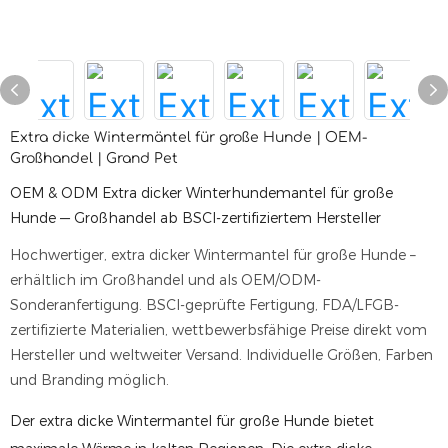
Extra dicke Wintermäntel für große Hunde | OEM-
Großhandel | Grand Pet
OEM & ODM Extra dicker Winterhundemantel für große
Hunde — Großhandel ab BSCI-zertifiziertem Hersteller
Hochwertiger, extra dicker Wintermantel für große Hunde –
erhältlich im Großhandel und als OEM/ODM-
Sonderanfertigung. BSCI-geprüfte Fertigung, FDA/LFGB-
zertifizierte Materialien, wettbewerbsfähige Preise direkt vom
Hersteller und weltweiter Versand. Individuelle Größen, Farben
und Branding möglich.
Der extra dicke Wintermantel für große Hunde bietet