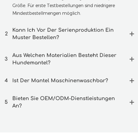
Größe. Für erste Testbestellungen sind niedrigere
Mindestbestellmengen möglich.
Kann Ich Vor Der Serienproduktion Ein
2
Muster Bestellen?
Aus Welchen Materialien Besteht Dieser
3
Hundemantel?
4
Ist Der Mantel Maschinenwaschbar?
Bieten Sie OEM/ODM-Dienstleistungen
5
An?