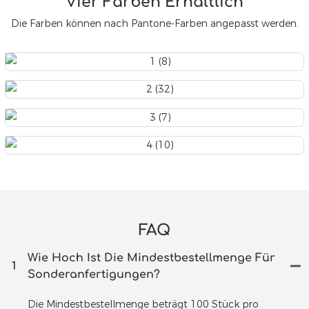
Vier Farben Erhältlich
Die Farben können nach Pantone-Farben angepasst werden.
FAQ
Wie Hoch Ist Die Mindestbestellmenge Für
1
Sonderanfertigungen?
Die Mindestbestellmenge beträgt 100 Stück pro