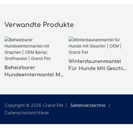
Verwandte Produkte
Winterdaunenmantel
Beheizbarer
Für Hunde Mit Geschirr
Hundewintermantel Mit
| OEM | Grand Pet
Graphen | OEM &
Großhandel | Grand Pet
Copyright © 2026 Grand Pet |
Seitenverzeichnis
|
Datenschutzrichtlinie