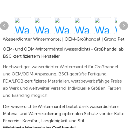
Wasserdichter Wintermantel | OEM-Großhandel | Grand Pet
OEM- und ODM-Wintermäntel (wasserdicht) – Großhandel ab
BSCI-zertifiziertem Hersteller
Hochwertiger, wasserdichter Wintermantel für Großhandel
und OEM/ODM-Anpassung. BSCI-geprüfte Fertigung,
FDA/LFGB-zertifizierte Materialien, wettbewerbsfähige Preise
ab Werk und weltweiter Versand. Individuelle Größen, Farben
und Branding möglich.
Der wasserdichte Wintermantel bietet dank wasserdichtem
Material und Wärmeisolierung optimalen Schutz vor der Kälte.
Er vereint Komfort, Langlebigkeit und Stil.