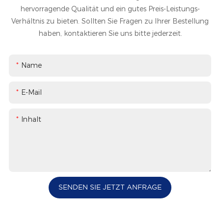
hervorragende Qualität und ein gutes Preis-Leistungs-
Verhältnis zu bieten. Sollten Sie Fragen zu Ihrer Bestellung
haben, kontaktieren Sie uns bitte jederzeit.
Name
E-Mail
Inhalt
SENDEN SIE JETZT ANFRAGE