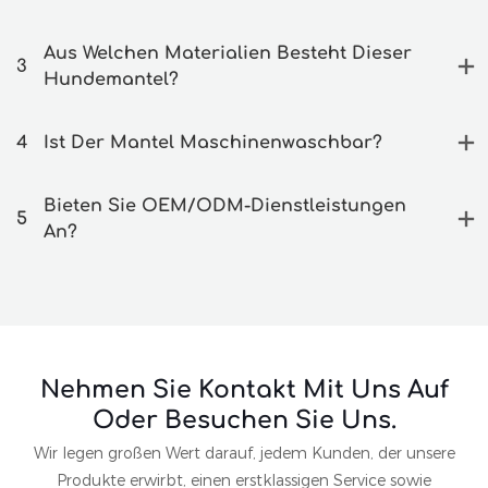
Aus Welchen Materialien Besteht Dieser
3
Hundemantel?
4
Ist Der Mantel Maschinenwaschbar?
Bieten Sie OEM/ODM-Dienstleistungen
5
An?
Nehmen Sie Kontakt Mit Uns Auf
Oder Besuchen Sie Uns.
Wir legen großen Wert darauf, jedem Kunden, der unsere
Produkte erwirbt, einen erstklassigen Service sowie