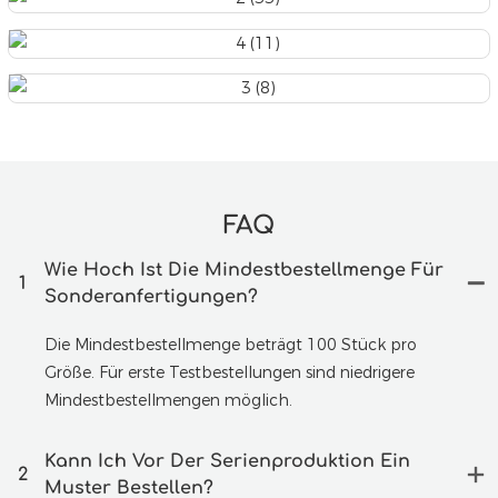
FAQ
Wie Hoch Ist Die Mindestbestellmenge Für
1
Sonderanfertigungen?
Die Mindestbestellmenge beträgt 100 Stück pro
Größe. Für erste Testbestellungen sind niedrigere
Mindestbestellmengen möglich.
Kann Ich Vor Der Serienproduktion Ein
2
Muster Bestellen?