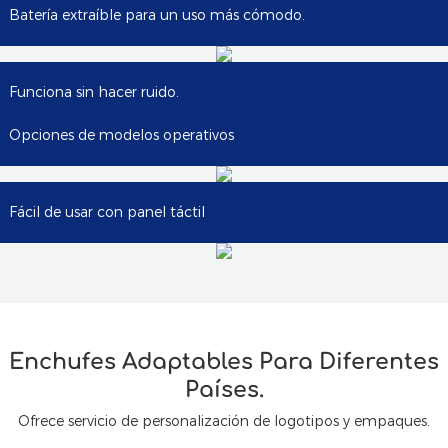
Batería extraíble para un uso más cómodo.
Funciona sin hacer ruido.
Opciones de modelos operativos
Fácil de usar con panel táctil
Enchufes Adaptables Para Diferentes
Países.
Ofrece servicio de personalización de logotipos y empaques.