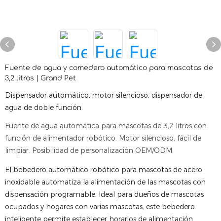
Fuente de agua y comedero automático para mascotas de
3,2 litros | Grand Pet
Dispensador automático, motor silencioso, dispensador de
agua de doble función.
Fuente de agua automática para mascotas de 3,2 litros con
función de alimentador robótico. Motor silencioso, fácil de
limpiar. Posibilidad de personalización OEM/ODM.
El bebedero automático robótico para mascotas de acero
inoxidable automatiza la alimentación de las mascotas con
dispensación programable. Ideal para dueños de mascotas
ocupados y hogares con varias mascotas, este bebedero
inteligente permite establecer horarios de alimentación