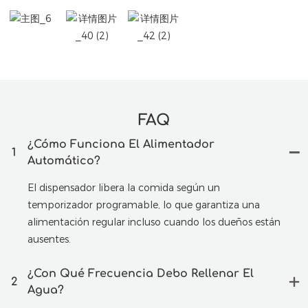
FAQ
¿Cómo Funciona El Alimentador
1
Automático?
El dispensador libera la comida según un
temporizador programable, lo que garantiza una
alimentación regular incluso cuando los dueños están
ausentes.
¿Con Qué Frecuencia Debo Rellenar El
2
Agua?