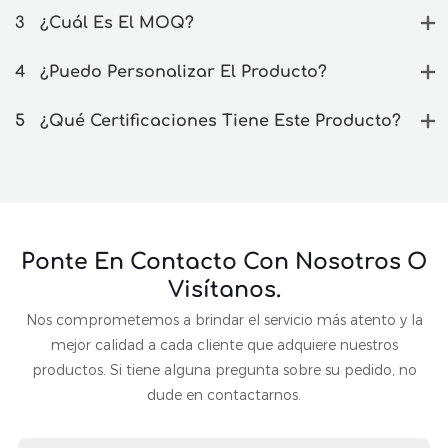
3
¿Cuál Es El MOQ?
4
¿Puedo Personalizar El Producto?
5
¿Qué Certificaciones Tiene Este Producto?
Ponte En Contacto Con Nosotros O
Visítanos.
Nos comprometemos a brindar el servicio más atento y la
mejor calidad a cada cliente que adquiere nuestros
productos. Si tiene alguna pregunta sobre su pedido, no
dude en contactarnos.