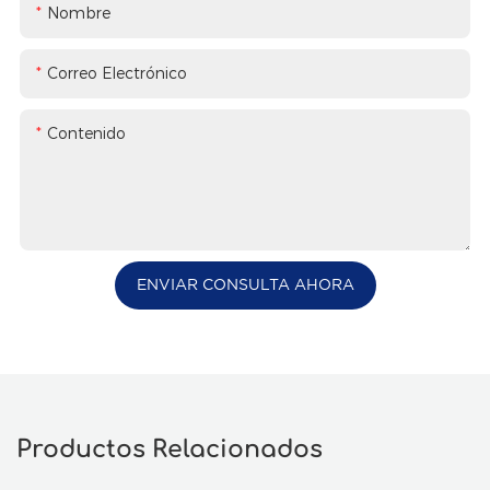
Nombre
Correo Electrónico
Contenido
ENVIAR CONSULTA AHORA
Productos Relacionados