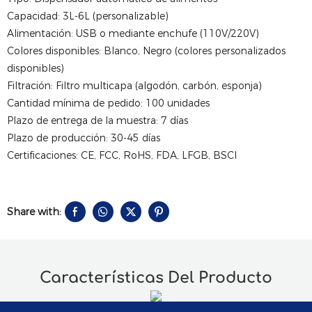
Capacidad: 3L-6L (personalizable)
Alimentación: USB o mediante enchufe (110V/220V)
Colores disponibles: Blanco, Negro (colores personalizados
disponibles)
Filtración: Filtro multicapa (algodón, carbón, esponja)
Cantidad mínima de pedido: 100 unidades
Plazo de entrega de la muestra: 7 días
Plazo de producción: 30-45 días
Certificaciones: CE, FCC, RoHS, FDA, LFGB, BSCI
Share with:
Características Del Producto