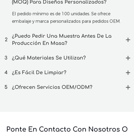
(MOQ) Para Diseños Personalizados?
El pedido mínimo es de 100 unidades. Se ofrece
embalaje y marca personalizados para pedidos OEM.
¿Puedo Pedir Una Muestra Antes De La
2
Producción En Masa?
3
¿Qué Materiales Se Utilizan?
4
¿Es Fácil De Limpiar?
5
¿Ofrecen Servicios OEM/ODM?
Ponte En Contacto Con Nosotros O