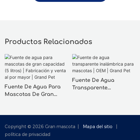
Productos Relacionados
Fuente De Agua
Fuente De Agua Para
Transparente
Mascotas De Gran
Inalámbrica Para
Capacidad (5 Litros) |
Mascotas | OEM |
Fabricación Y Venta Al
Grand Pet
Por Mayor | Grand Pet
Copyright © 2026 Gran mascota |
Mapa del sitio
|
política de privacidad