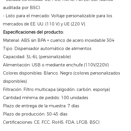
auditada por BSCI.
- Listo para el mercado: Voltaje personalizable para los
mercados de EE. UU. (110 V) y UE (220 V).
Especificaciones del producto:
Material: ABS sin BPA + cuenco de acero inoxidable 304
Tipo: Dispensador automático de alimentos
Capacidad: 3L-6L (personalizable)
Alimentación: USB o mediante enchufe (110V/220V)
Colores disponibles: Blanco, Negro (colores personalizados
disponibles)
Filtración: Filtro multicapa (algodón, carbón, esponja)
Cantidad mínima de pedido: 100 unidades
Plazo de entrega de la muestra: 7 días
Plazo de producción: 30-45 días
Certificaciones: CE, FCC, RoHS, FDA, LFGB, BSCI