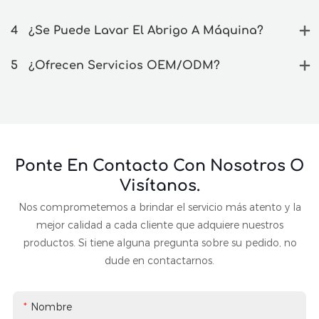
4
¿Se Puede Lavar El Abrigo A Máquina?
5
¿Ofrecen Servicios OEM/ODM?
Ponte En Contacto Con Nosotros O
Visítanos.
Nos comprometemos a brindar el servicio más atento y la
mejor calidad a cada cliente que adquiere nuestros
productos. Si tiene alguna pregunta sobre su pedido, no
dude en contactarnos.
Nombre