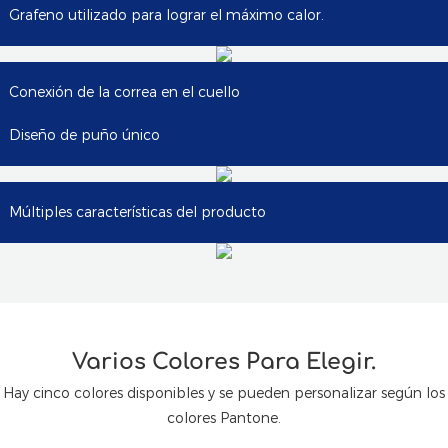
Grafeno utilizado para lograr el máximo calor.
Conexión de la correa en el cuello
Diseño de puño único
Múltiples características del producto
Varios Colores Para Elegir.
Hay cinco colores disponibles y se pueden personalizar según los
colores Pantone.