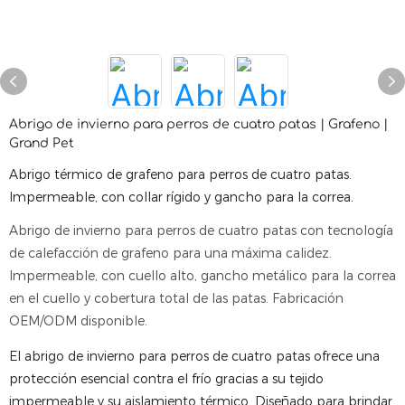
Abrigo de invierno para perros de cuatro patas | Grafeno |
Grand Pet
Abrigo térmico de grafeno para perros de cuatro patas.
Impermeable, con collar rígido y gancho para la correa.
Abrigo de invierno para perros de cuatro patas con tecnología
de calefacción de grafeno para una máxima calidez.
Impermeable, con cuello alto, gancho metálico para la correa
en el cuello y cobertura total de las patas. Fabricación
OEM/ODM disponible.
El abrigo de invierno para perros de cuatro patas ofrece una
protección esencial contra el frío gracias a su tejido
impermeable y su aislamiento térmico. Diseñado para brindar