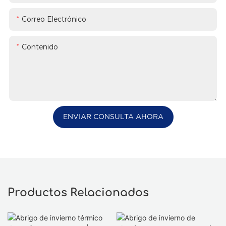
Correo Electrónico
Contenido
ENVIAR CONSULTA AHORA
Productos Relacionados