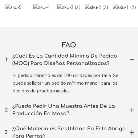
FAQ
¿Cuál Es La Cantidad Mínima De Pedido
1
(MOQ) Para Diseños Personalizados?
El pedido mínimo es de 100 unidades por talla. Se
puede solicitar un pedido mínimo menor para los
pedidos de prueba iniciales.
¿Puedo Pedir Una Muestra Antes De La
2
Producción En Masa?
¿Qué Materiales Se Utilizan En Este Abrigo
3
Para Perros?