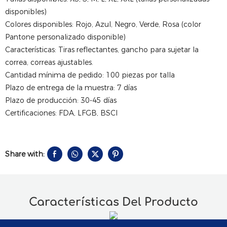
disponibles)
Colores disponibles: Rojo, Azul, Negro, Verde, Rosa (color
Pantone personalizado disponible)
Características: Tiras reflectantes, gancho para sujetar la
correa, correas ajustables.
Cantidad mínima de pedido: 100 piezas por talla
Plazo de entrega de la muestra: 7 días
Plazo de producción: 30-45 días
Certificaciones: FDA, LFGB, BSCI
Share with:
Características Del Producto