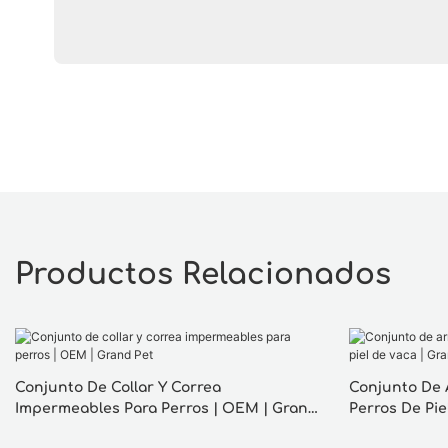
Productos Relacionados
Conjunto De Collar Y Correa
Conjunto De 
Impermeables Para Perros | OEM | Grand
Perros De Pie
Pet