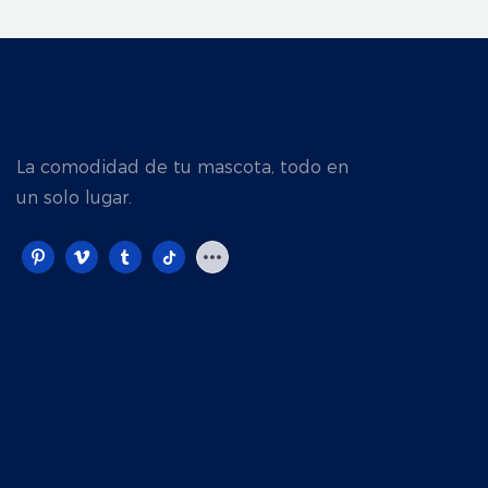
La comodidad de tu mascota, todo en
un solo lugar.