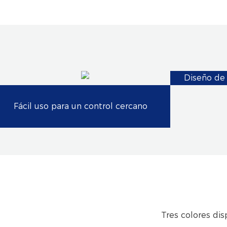
Diseño de 
Fácil uso para un control cercano
Tres colores dis