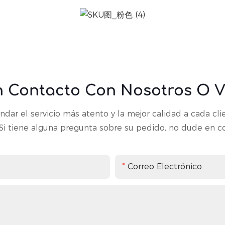
n Contacto Con Nosotros O Vi
ar el servicio más atento y la mejor calidad a cada cli
Si tiene alguna pregunta sobre su pedido, no dude en c
Correo Electrónico