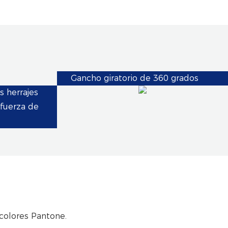
Gancho giratorio de 360 ​​grados
s herrajes
fuerza de
 colores Pantone.