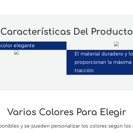
Características Del Producto
color elegante
El material duradero y lo
proporcionan la máxima 
tracción.
Varios Colores Para Elegir
ponibles y se pueden personalizar los colores según los