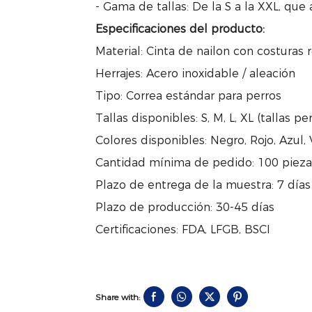
- Gama de tallas: De la S a la XXL, que
Especificaciones del producto:
Material: Cinta de nailon con costuras 
Herrajes: Acero inoxidable / aleación
Tipo: Correa estándar para perros
Tallas disponibles: S, M, L, XL (tallas p
Colores disponibles: Negro, Rojo, Azul,
Cantidad mínima de pedido: 100 piezas
Plazo de entrega de la muestra: 7 días
Plazo de producción: 30-45 días
Certificaciones: FDA, LFGB, BSCI
Share with: