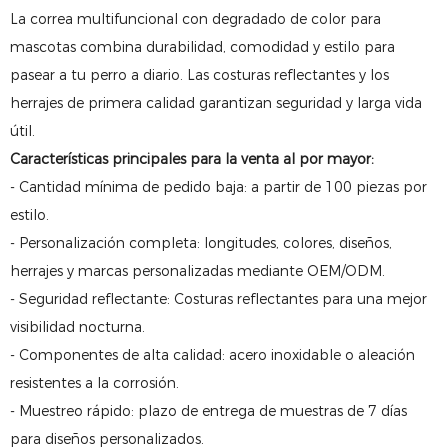
La correa multifuncional con degradado de color para
mascotas combina durabilidad, comodidad y estilo para
pasear a tu perro a diario. Las costuras reflectantes y los
herrajes de primera calidad garantizan seguridad y larga vida
útil.
Características principales para la venta al por mayor:
- Cantidad mínima de pedido baja: a partir de 100 piezas por
estilo.
- Personalización completa: longitudes, colores, diseños,
herrajes y marcas personalizadas mediante OEM/ODM.
- Seguridad reflectante: Costuras reflectantes para una mejor
visibilidad nocturna.
- Componentes de alta calidad: acero inoxidable o aleación
resistentes a la corrosión.
- Muestreo rápido: plazo de entrega de muestras de 7 días
para diseños personalizados.