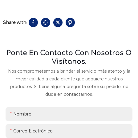
Share with:
Ponte En Contacto Con Nosotros O
Visítanos.
Nos comprometemos a brindar el servicio más atento y la
mejor calidad a cada cliente que adquiere nuestros
productos. Si tiene alguna pregunta sobre su pedido, no
dude en contactarnos.
Nombre
Correo Electrónico