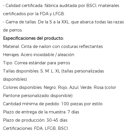
- Calidad certificada: fábrica auditada por BSCI, materiales
certificados por la FDA y LFGB.
- Gama de tallas: De la S a la XXL, que abarca todas las razas
de perros.
Especificaciones del producto:
Material: Cinta de nailon con costuras reflectantes
Herrajes: Acero inoxidable / aleación
Tipo: Correa estándar para perros
Tallas disponibles: S, M, L, XL (tallas personalizadas
disponibles)
Colores disponibles: Negro, Rojo, Azul, Verde, Rosa (color
Pantone personalizado disponible)
Cantidad mínima de pedido: 100 piezas por estilo
Plazo de entrega de la muestra: 7 días
Plazo de producción: 30-45 días
Certificaciones: FDA, LFGB, BSCI