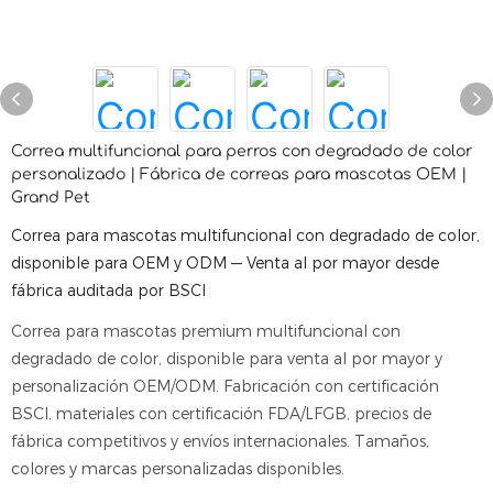
Correa multifuncional para perros con degradado de color
personalizado | Fábrica de correas para mascotas OEM |
Grand Pet
Correa para mascotas multifuncional con degradado de color,
disponible para OEM y ODM — Venta al por mayor desde
fábrica auditada por BSCI
Correa para mascotas premium multifuncional con
degradado de color, disponible para venta al por mayor y
personalización OEM/ODM. Fabricación con certificación
BSCI, materiales con certificación FDA/LFGB, precios de
fábrica competitivos y envíos internacionales. Tamaños,
colores y marcas personalizadas disponibles.