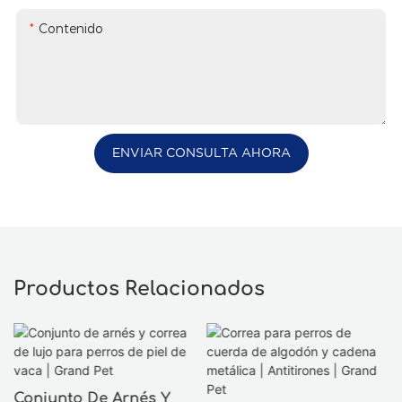
Contenido
ENVIAR CONSULTA AHORA
Productos Relacionados
Conjunto De Arnés Y