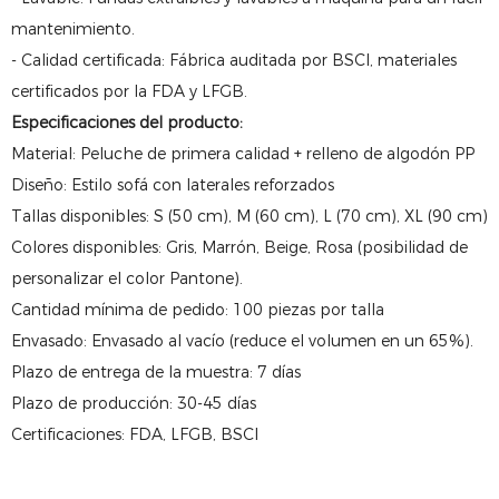
mantenimiento.
- Calidad certificada: Fábrica auditada por BSCI, materiales
certificados por la FDA y LFGB.
Especificaciones del producto:
Material: Peluche de primera calidad + relleno de algodón PP
Diseño: Estilo sofá con laterales reforzados
Tallas disponibles: S (50 cm), M (60 cm), L (70 cm), XL (90 cm)
Colores disponibles: Gris, Marrón, Beige, Rosa (posibilidad de
personalizar el color Pantone).
Cantidad mínima de pedido: 100 piezas por talla
Envasado: Envasado al vacío (reduce el volumen en un 65%).
Plazo de entrega de la muestra: 7 días
Plazo de producción: 30-45 días
Certificaciones: FDA, LFGB, BSCI