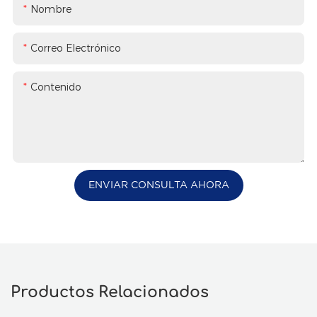
Nombre
Correo Electrónico
Contenido
ENVIAR CONSULTA AHORA
Productos Relacionados