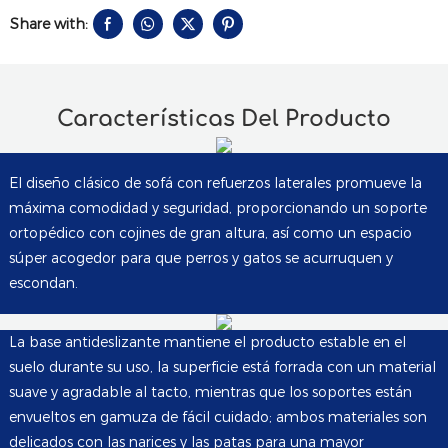
Share with:
Características Del Producto
El diseño clásico de sofá con refuerzos laterales promueve la
máxima comodidad y seguridad, proporcionando un soporte
ortopédico con cojines de gran altura, así como un espacio
súper acogedor para que perros y gatos se acurruquen y
escondan.
La base antideslizante mantiene el producto estable en el
suelo durante su uso, la superficie está forrada con un material
suave y agradable al tacto, mientras que los soportes están
envueltos en gamuza de fácil cuidado; ambos materiales son
delicados con las narices y las patas para una mayor