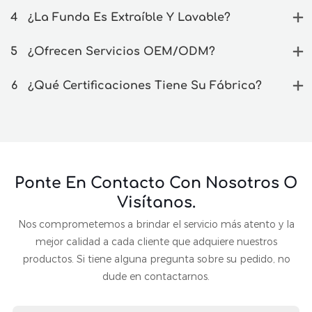
4
¿La Funda Es Extraíble Y Lavable?
5
¿Ofrecen Servicios OEM/ODM?
6
¿Qué Certificaciones Tiene Su Fábrica?
Ponte En Contacto Con Nosotros O
Visítanos.
Nos comprometemos a brindar el servicio más atento y la
mejor calidad a cada cliente que adquiere nuestros
productos. Si tiene alguna pregunta sobre su pedido, no
dude en contactarnos.