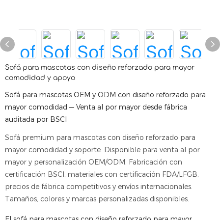
Sofá para mascotas con diseño reforzado para mayor
comodidad y apoyo
Sofá para mascotas OEM y ODM con diseño reforzado para
mayor comodidad — Venta al por mayor desde fábrica
auditada por BSCI
Sofá premium para mascotas con diseño reforzado para
mayor comodidad y soporte. Disponible para venta al por
mayor y personalización OEM/ODM. Fabricación con
certificación BSCI, materiales con certificación FDA/LFGB,
precios de fábrica competitivos y envíos internacionales.
Tamaños, colores y marcas personalizadas disponibles.
El sofá para mascotas con diseño reforzado para mayor