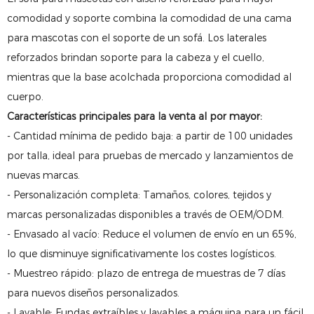
comodidad y soporte combina la comodidad de una cama
para mascotas con el soporte de un sofá. Los laterales
reforzados brindan soporte para la cabeza y el cuello,
mientras que la base acolchada proporciona comodidad al
cuerpo.
Características principales para la venta al por mayor:
- Cantidad mínima de pedido baja: a partir de 100 unidades
por talla, ideal para pruebas de mercado y lanzamientos de
nuevas marcas.
- Personalización completa: Tamaños, colores, tejidos y
marcas personalizadas disponibles a través de OEM/ODM.
- Envasado al vacío: Reduce el volumen de envío en un 65%,
lo que disminuye significativamente los costes logísticos.
- Muestreo rápido: plazo de entrega de muestras de 7 días
para nuevos diseños personalizados.
- Lavable: Fundas extraíbles y lavables a máquina para un fácil