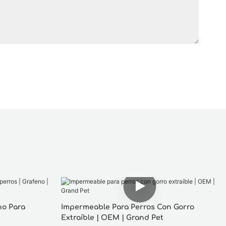
no Para
Impermeable Para Perros Con Gorro
Extraíble | OEM | Grand Pet