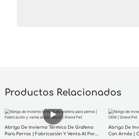
Productos Relacionados
Abrigo De Invierno Térmico De Grafeno
Abrigo De In
Para Perros | Fabricación Y Venta Al Por
Con Arnés | 