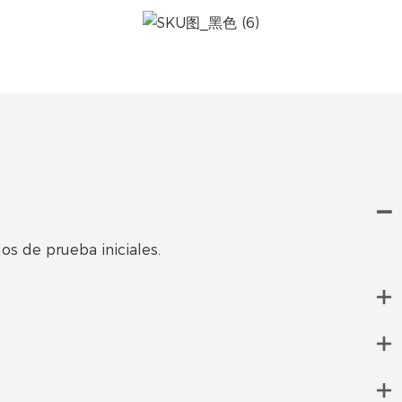
s de prueba iniciales.