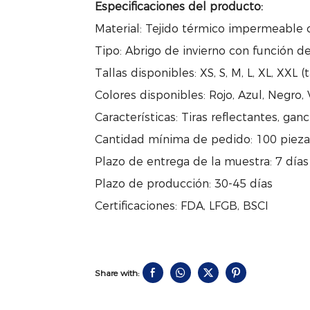
Especificaciones del producto:
Material: Tejido térmico impermeable c
Tipo: Abrigo de invierno con función d
Tallas disponibles: XS, S, M, L, XL, XXL 
Colores disponibles: Rojo, Azul, Negro,
Características: Tiras reflectantes, ganc
Cantidad mínima de pedido: 100 piezas
Plazo de entrega de la muestra: 7 días
Plazo de producción: 30-45 días
Certificaciones: FDA, LFGB, BSCI
Share with: