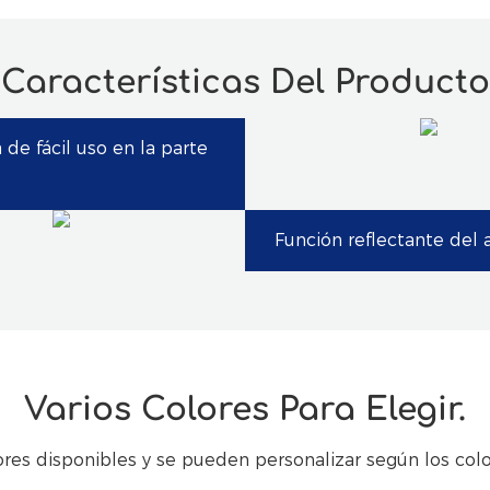
Características Del Producto
 de fácil uso en la parte
Función reflectante del 
Varios Colores Para Elegir.
ores disponibles y se pueden personalizar según los col