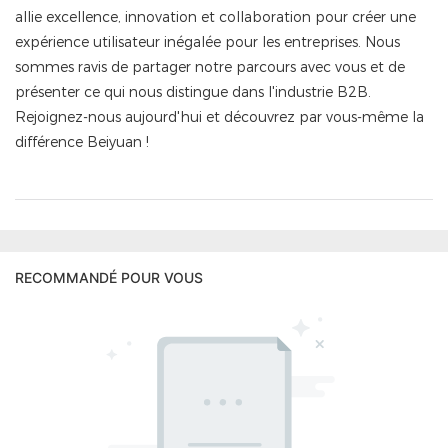
allie excellence, innovation et collaboration pour créer une
expérience utilisateur inégalée pour les entreprises. Nous
sommes ravis de partager notre parcours avec vous et de
présenter ce qui nous distingue dans l'industrie B2B.
Rejoignez-nous aujourd'hui et découvrez par vous-même la
différence Beiyuan !
RECOMMANDÉ POUR VOUS