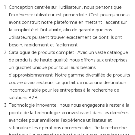
Conception centrée sur l'utilisateur : nous pensons que
l'expérience utilisateur est primordiale. C'est pourquoi nous
avons construit notre plateforme en mettant l'accent sur
la simplicité et l'intuitivité, afin de garantir que nos
utilisateurs puissent trouver exactement ce dont ils ont
besoin, rapidement et facilement.
Catalogue de produits complet : Avec un vaste catalogue
de produits de haute qualité, nous offrons aux entreprises
un guichet unique pour tous leurs besoins
d'approvisionnement. Notre gamme diversifiée de produits
couvre divers secteurs, ce qui fait de nous une destination
incontournable pour les entreprises à la recherche de
solutions B2B.
Technologie innovante : nous nous engageons à rester à la
pointe de la technologie, en investissant dans les dernières
avancées pour améliorer l'expérience utilisateur et
rationaliser les opérations commerciales. De la recherche