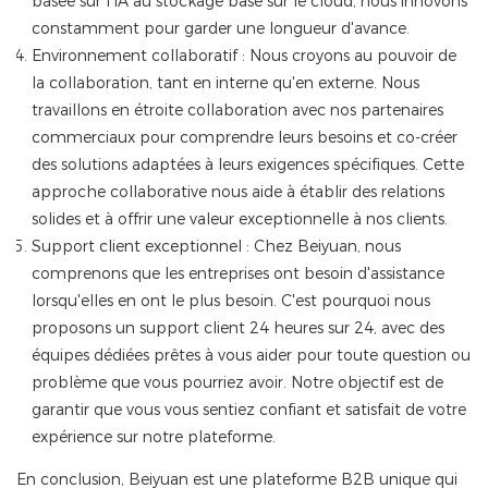
basée sur l'IA au stockage basé sur le cloud, nous innovons
constamment pour garder une longueur d'avance.
Environnement collaboratif : Nous croyons au pouvoir de
la collaboration, tant en interne qu'en externe. Nous
travaillons en étroite collaboration avec nos partenaires
commerciaux pour comprendre leurs besoins et co-créer
des solutions adaptées à leurs exigences spécifiques. Cette
approche collaborative nous aide à établir des relations
solides et à offrir une valeur exceptionnelle à nos clients.
Support client exceptionnel : Chez Beiyuan, nous
comprenons que les entreprises ont besoin d'assistance
lorsqu'elles en ont le plus besoin. C'est pourquoi nous
proposons un support client 24 heures sur 24, avec des
équipes dédiées prêtes à vous aider pour toute question ou
problème que vous pourriez avoir. Notre objectif est de
garantir que vous vous sentiez confiant et satisfait de votre
expérience sur notre plateforme.
En conclusion, Beiyuan est une plateforme B2B unique qui