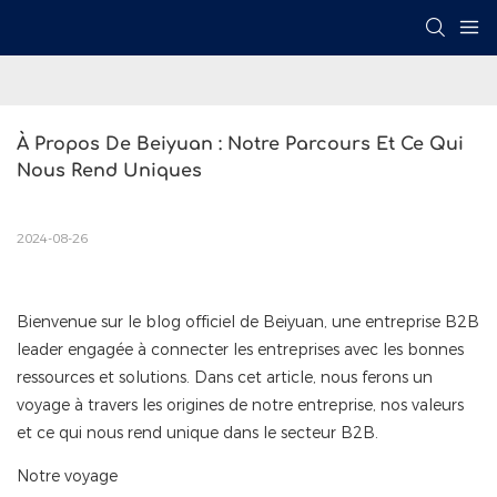
À Propos De Beiyuan : Notre Parcours Et Ce Qui 
Nous Rend Uniques
2024-08-26
Bienvenue sur le blog officiel de Beiyuan, une entreprise B2B
leader engagée à connecter les entreprises avec les bonnes
ressources et solutions. Dans cet article, nous ferons un
voyage à travers les origines de notre entreprise, nos valeurs
et ce qui nous rend unique dans le secteur B2B.
Notre voyage