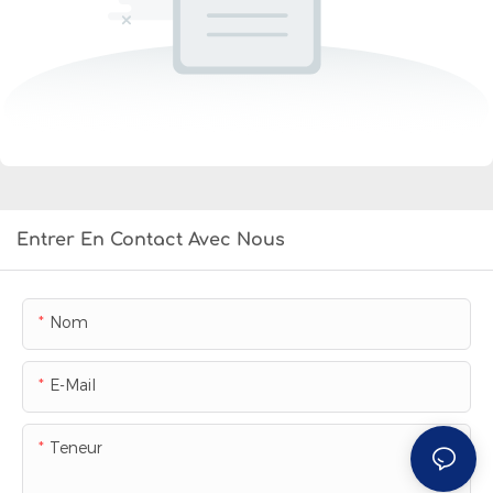
Entrer En Contact Avec Nous
Nom
E-Mail
Teneur