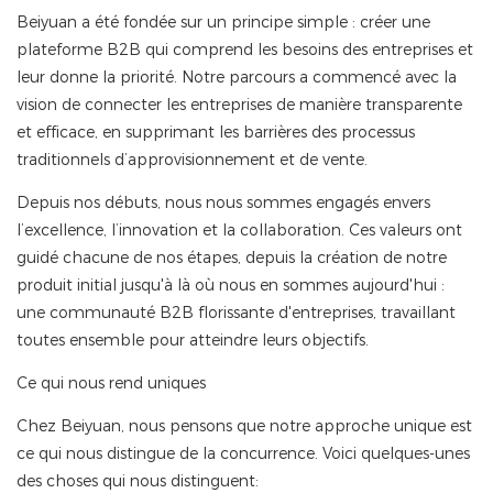
Beiyuan a été fondée sur un principe simple : créer une
plateforme B2B qui comprend les besoins des entreprises et
leur donne la priorité. Notre parcours a commencé avec la
vision de connecter les entreprises de manière transparente
et efficace, en supprimant les barrières des processus
traditionnels d’approvisionnement et de vente.
Depuis nos débuts, nous nous sommes engagés envers
l’excellence, l’innovation et la collaboration. Ces valeurs ont
guidé chacune de nos étapes, depuis la création de notre
produit initial jusqu'à là où nous en sommes aujourd'hui :
une communauté B2B florissante d'entreprises, travaillant
toutes ensemble pour atteindre leurs objectifs.
Ce qui nous rend uniques
Chez Beiyuan, nous pensons que notre approche unique est
ce qui nous distingue de la concurrence. Voici quelques-unes
des choses qui nous distinguent: