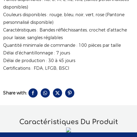
disponibles)
Couleurs disponibles : rouge, bleu, noir, vert, rose (Pantone
personnalisé disponible)
Caractéristiques : Bandes réfléchissantes, crochet d'attache
pour laisse, sangles réglables
Quantité minimale de commande : 100 pièces par taille
Délai d'échantillonnage : 7 jours
Délai de production : 30 à 45 jours
Certifications : FDA, LFGB, BSCI
Share with:
Caractéristiques Du Produit