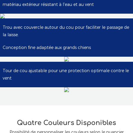
matériau extérieur résistant à l'eau et au vent
Trou avec couvercle autour du cou pour faciliter le passage de
la laisse.
Conception fine adaptée aux grands chiens
Tour de cou ajustable pour une protection optimale contre le
vent
Quatre Couleurs Disponibles
Possibilité de personnaliser les couleurs selon le nuancier