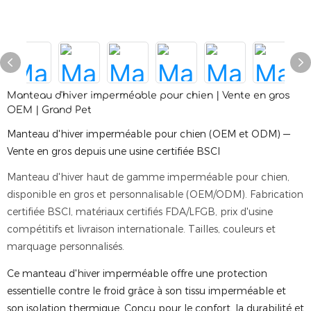
Manteau d'hiver imperméable pour chien | Vente en gros
OEM | Grand Pet
Manteau d'hiver imperméable pour chien (OEM et ODM) —
Vente en gros depuis une usine certifiée BSCI
Manteau d'hiver haut de gamme imperméable pour chien,
disponible en gros et personnalisable (OEM/ODM). Fabrication
certifiée BSCI, matériaux certifiés FDA/LFGB, prix d'usine
compétitifs et livraison internationale. Tailles, couleurs et
marquage personnalisés.
Ce manteau d'hiver imperméable offre une protection
essentielle contre le froid grâce à son tissu imperméable et
son isolation thermique. Conçu pour le confort, la durabilité et