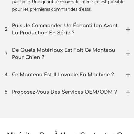
par taille. Une quantité minimale inférieure est possible
pour les premières commandes d'essai.
Puis-Je Commander Un Échantillon Avant
2
La Production En Série ?
De Quels Matériaux Est Fait Ce Manteau
3
Pour Chien ?
4
Ce Manteau Est-Il Lavable En Machine ?
5
Proposez-Vous Des Services OEM/ODM ?