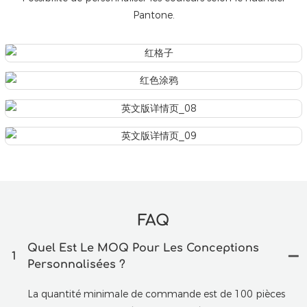
Pantone.
FAQ
Quel Est Le MOQ Pour Les Conceptions
1
Personnalisées ?
La quantité minimale de commande est de 100 pièces