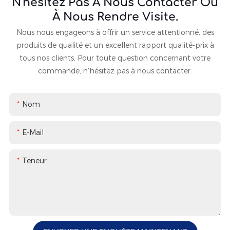
N'hésitez Pas À Nous Contacter Ou
À Nous Rendre Visite.
Nous nous engageons à offrir un service attentionné, des
produits de qualité et un excellent rapport qualité-prix à
tous nos clients. Pour toute question concernant votre
commande, n'hésitez pas à nous contacter.
Nom
E-Mail
Teneur