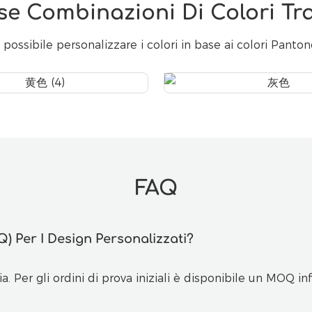
se Combinazioni Di Colori Tra
 possibile personalizzare i colori in base ai colori Panton
FAQ
) Per I Design Personalizzati?
 Per gli ordini di prova iniziali è disponibile un MOQ inf