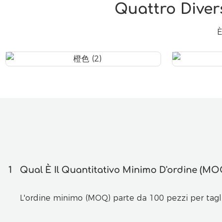
Quattro Diver
È
1
Qual È Il Quantitativo Minimo D'ordine (MOQ
L'ordine minimo (MOQ) parte da 100 pezzi per taglia.