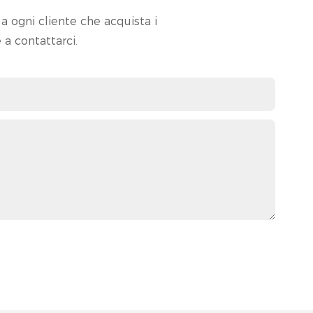
a ogni cliente che acquista i
 a contattarci.