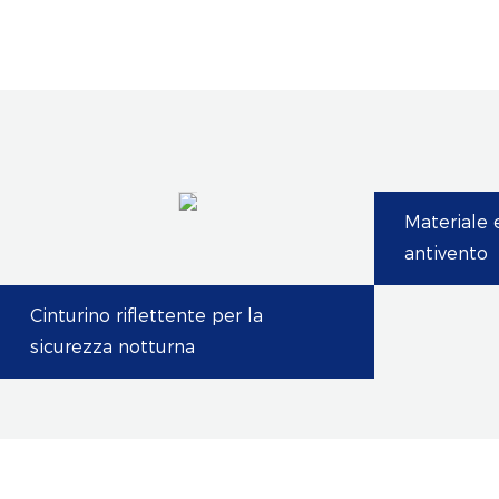
Materiale
antivento
Cinturino riflettente per la
sicurezza notturna