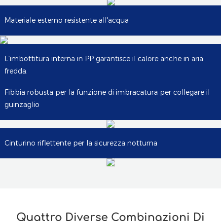
Materiale esterno resistente all'acqua
L'imbottitura interna in PP garantisce il calore anche in aria
fredda.
Fibbia robusta per la funzione di imbracatura per collegare il
guinzaglio
Cinturino riflettente per la sicurezza notturna
Quattro Diverse Combinazioni Di