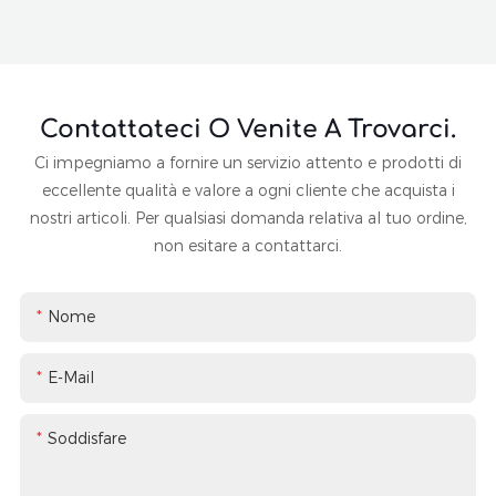
Contattateci O Venite A Trovarci.
Ci impegniamo a fornire un servizio attento e prodotti di
eccellente qualità e valore a ogni cliente che acquista i
nostri articoli. Per qualsiasi domanda relativa al tuo ordine,
non esitare a contattarci.
Nome
E-Mail
Soddisfare