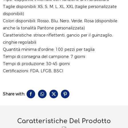
Taglie disponibili: XS, S, M, L, XL, XXL (taglie personalizzate
disponibili)
Colori disponibili: Rosso, Blu, Nero, Verde, Rosa (disponibile
anche la tonalità Pantone personalizzata)
Caratteristiche: strisce riflettenti, gancio per il guinzaglio,
cinghie regolabili
Quantità minima d'ordine: 100 pezzi per taglia
Tempi di consegna del campione: 7 giorni
Tempi di produzione: 30-45 giorni
Certificazioni: FDA, LFGB, BSCI
Share with:
Caratteristiche Del Prodotto