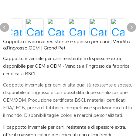
Cappotto invernale resistente e spesso per cani | Vendita
all'ingrosso OEM | Grand Pet
Cappotto invernale per cani resistente e di spessore extra,
disponibile per OEM e ODM - Vendita all'ingrosso da fabbrica
certificata BSCI.
Cappotto invernale per cani di alta qualità, resistente e spesso,
disponibile all'ingrosso e con possibilità di personalizzazione
OEM/ODM. Produzione certificata BSCI, materiali certificati
FDA/LFGB, prezzi di fabbrica competitivi e spedizione in tutto
il mondo. Disponibili taglie, colori e marchi personalizzati.
Il cappotto invernale per cani, resistente e di spessore extra,
offre il massimo calore per i mercati con climi freddi.