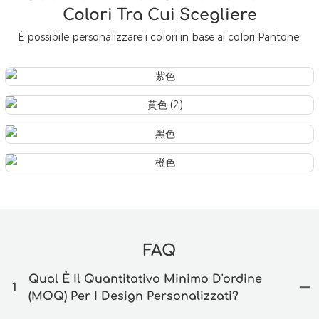
Colori Tra Cui Scegliere
È possibile personalizzare i colori in base ai colori Pantone.
FAQ
Qual È Il Quantitativo Minimo D'ordine
1
(MOQ) Per I Design Personalizzati?