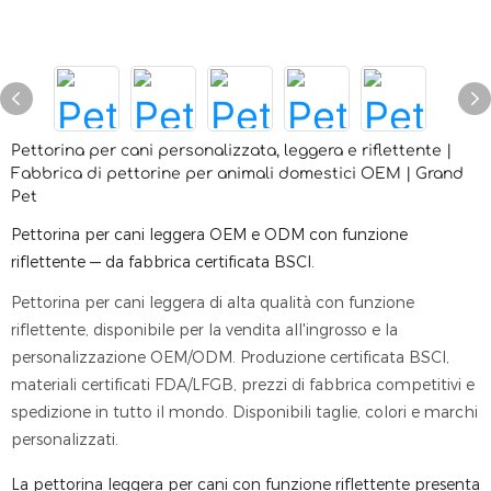
Pettorina per cani personalizzata, leggera e riflettente |
Fabbrica di pettorine per animali domestici OEM | Grand
Pet
Pettorina per cani leggera OEM e ODM con funzione
riflettente — da fabbrica certificata BSCI.
Pettorina per cani leggera di alta qualità con funzione
riflettente, disponibile per la vendita all'ingrosso e la
personalizzazione OEM/ODM. Produzione certificata BSCI,
materiali certificati FDA/LFGB, prezzi di fabbrica competitivi e
spedizione in tutto il mondo. Disponibili taglie, colori e marchi
personalizzati.
La pettorina leggera per cani con funzione riflettente presenta