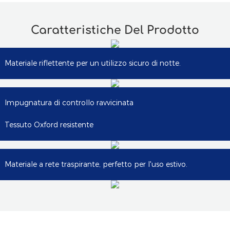
Caratteristiche Del Prodotto
Materiale riflettente per un utilizzo sicuro di notte.
Impugnatura di controllo ravvicinata
Tessuto Oxford resistente
Materiale a rete traspirante, perfetto per l'uso estivo.