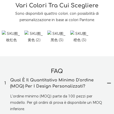
Vari Colori Tra Cui Scegliere
Sono disponibili quattro colori, con possibilità di
personalizzazione in base ai colori Pantone.
FAQ
Qual È Il Quantitativo Minimo D'ordine
1
(MOQ) Per I Design Personalizzati?
L'ordine minimo (MOQ) parte da 100 pezzi per
modello. Per gli ordini di prova è disponibile un MOQ
inferiore.