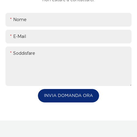
Nome
E-Mail
Soddisfare
INVIA DOMANDA ORA