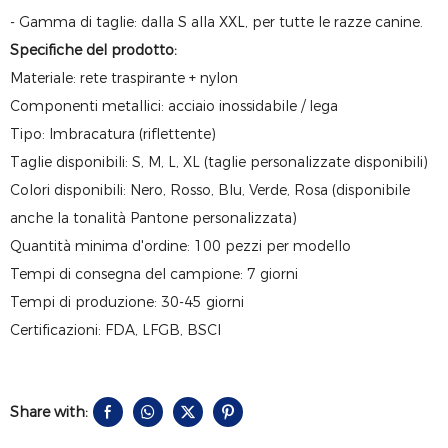
- Gamma di taglie: dalla S alla XXL, per tutte le razze canine.
Specifiche del prodotto:
Materiale: rete traspirante + nylon
Componenti metallici: acciaio inossidabile / lega
Tipo: Imbracatura (riflettente)
Taglie disponibili: S, M, L, XL (taglie personalizzate disponibili)
Colori disponibili: Nero, Rosso, Blu, Verde, Rosa (disponibile
anche la tonalità Pantone personalizzata)
Quantità minima d'ordine: 100 pezzi per modello
Tempi di consegna del campione: 7 giorni
Tempi di produzione: 30-45 giorni
Certificazioni: FDA, LFGB, BSCI
Share with: