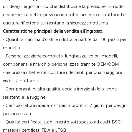
un design ergonomico che distribuisce la pressione in modo
uniforme sul petto, prevenendo soffocamento e strattoni. Le
cuciture riflettenti aumentano la sicurezza notturna.
Caratteristiche principali della vendita all'ingrosso:
- Quantità minima d'ordine ridotta: a partire da 100 pezzi per
modello
- Personalizzazione completa: lunghezze, colori, modelli,
componenti e marchio personalizzati tramite OEM/ODM
- Sicurezza riflettente: cuciture riflettenti per una maggiore
visibilità notturna
- Componenti di alta qualità: acciaio inossidabile o leghe
resistenti alla ruggine
- Campionatura rapida: campioni pronti in 7 giorni per design
personalizzati
- Qualità certificata: stabilimento sottoposto ad audit BSCI,
materiali certificati FDA e LFGB