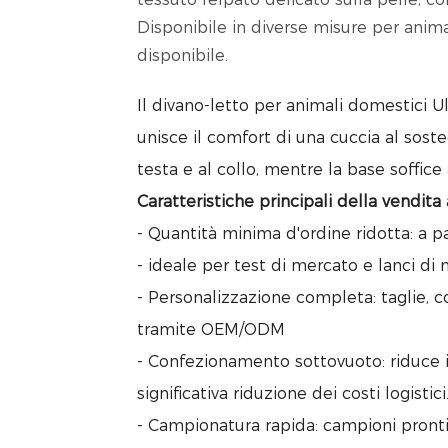
Disponibile in diverse misure per anim
disponibile.
Il divano-letto per animali domestici
unisce il comfort di una cuccia al soste
testa e al collo, mentre la base soffice
Caratteristiche principali della vendita 
- Quantità minima d'ordine ridotta: a p
- ideale per test di mercato e lanci di 
- Personalizzazione completa: taglie, co
tramite OEM/ODM
- Confezionamento sottovuoto: riduce 
significativa riduzione dei costi logistici
- Campionatura rapida: campioni pronti 