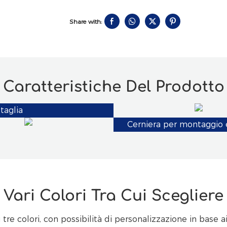
Share with:
Caratteristiche Del Prodotto
taglia
Cerniera per montaggio 
Vari Colori Tra Cui Scegliere
 tre colori, con possibilità di personalizzazione in base a