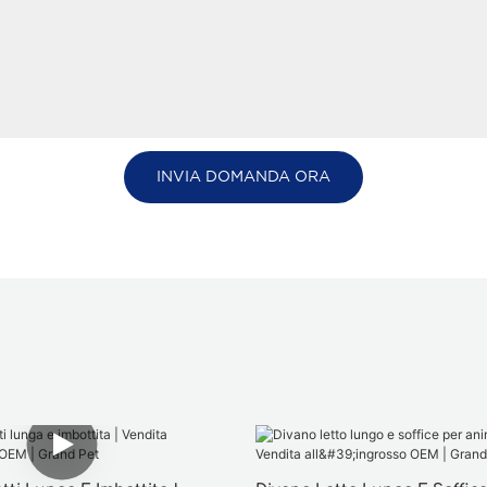
INVIA DOMANDA ORA