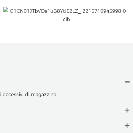
 eccessivi di magazzino.