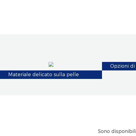
Opzioni di 
Materiale delicato sulla pelle
Sono disponibili