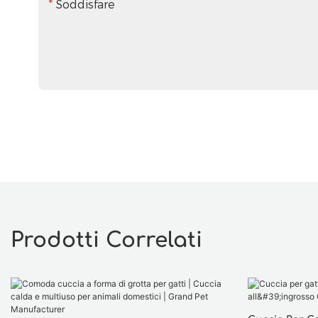
Soddisfare
Prodotti Correlati