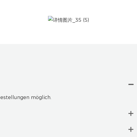
estellungen möglich.