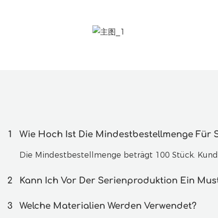
1
Wie Hoch Ist Die Mindestbestellmenge Für
Die Mindestbestellmenge beträgt 100 Stück. Kund
2
Kann Ich Vor Der Serienproduktion Ein Must
3
Welche Materialien Werden Verwendet?