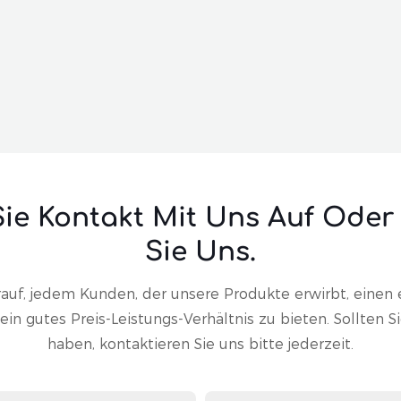
ie Kontakt Mit Uns Auf Oder
Sie Uns.
auf, jedem Kunden, der unsere Produkte erwirbt, einen e
in gutes Preis-Leistungs-Verhältnis zu bieten. Sollten S
haben, kontaktieren Sie uns bitte jederzeit.