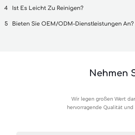
4
Ist Es Leicht Zu Reinigen?
5
Bieten Sie OEM/ODM-Dienstleistungen An?
Nehmen S
Wir legen großen Wert dar
hervorragende Qualität und e