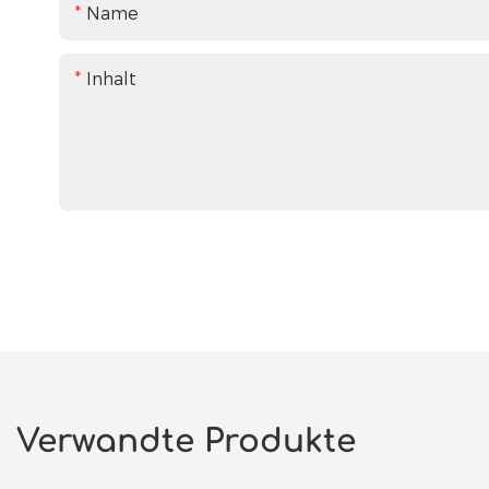
Name
Inhalt
Verwandte Produkte