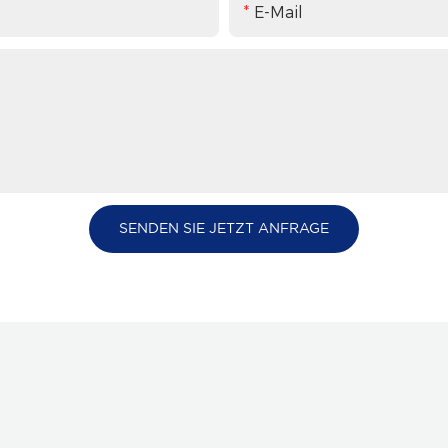
E-Mail
SENDEN SIE JETZT ANFRAGE