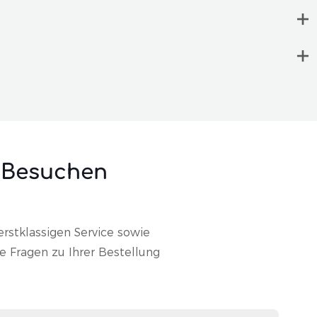
 Besuchen
rstklassigen Service sowie
ie Fragen zu Ihrer Bestellung