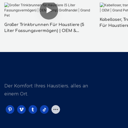
Kabelloser, 
Großer Trinkbrunnen Für Haustiere (5
Für Haustier
Liter Fassungsvermögen) | OEM &
Großhandel | Grand Pet
Der Komfort Ihres Haustiers, alles an
einem Ort.