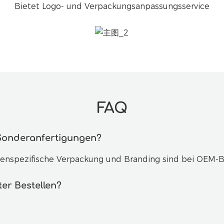
Bietet Logo- und Verpackungsanpassungsservice
FAQ
 Sonderanfertigungen?
enspezifische Verpackung und Branding sind bei OEM-B
er Bestellen?