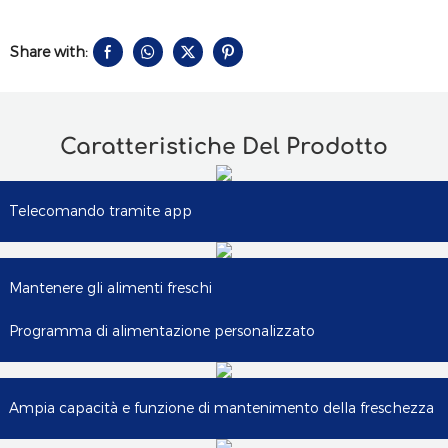
Share with:
Caratteristiche Del Prodotto
Telecomando tramite app
Mantenere gli alimenti freschi
Programma di alimentazione personalizzato
Ampia capacità e funzione di mantenimento della freschezza