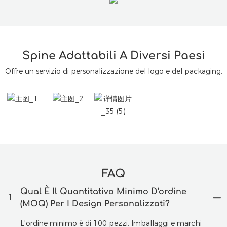
Spine Adattabili A Diversi Paesi
Offre un servizio di personalizzazione del logo e del packaging.
FAQ
Qual È Il Quantitativo Minimo D'ordine
1
(MOQ) Per I Design Personalizzati?
L'ordine minimo è di 100 pezzi. Imballaggi e marchi