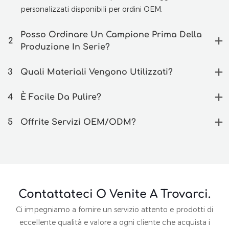
personalizzati disponibili per ordini OEM.
Posso Ordinare Un Campione Prima Della
2
Produzione In Serie?
3
Quali Materiali Vengono Utilizzati?
4
È Facile Da Pulire?
5
Offrite Servizi OEM/ODM?
Contattateci O Venite A Trovarci.
Ci impegniamo a fornire un servizio attento e prodotti di
eccellente qualità e valore a ogni cliente che acquista i