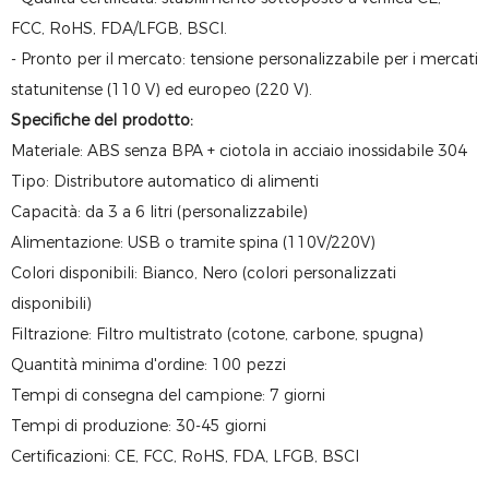
FCC, RoHS, FDA/LFGB, BSCI.
- Pronto per il mercato: tensione personalizzabile per i mercati
statunitense (110 V) ed europeo (220 V).
Specifiche del prodotto:
Materiale: ABS senza BPA + ciotola in acciaio inossidabile 304
Tipo: Distributore automatico di alimenti
Capacità: da 3 a 6 litri (personalizzabile)
Alimentazione: USB o tramite spina (110V/220V)
Colori disponibili: Bianco, Nero (colori personalizzati
disponibili)
Filtrazione: Filtro multistrato (cotone, carbone, spugna)
Quantità minima d'ordine: 100 pezzi
Tempi di consegna del campione: 7 giorni
Tempi di produzione: 30-45 giorni
Certificazioni: CE, FCC, RoHS, FDA, LFGB, BSCI