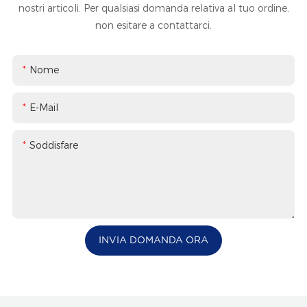
nostri articoli. Per qualsiasi domanda relativa al tuo ordine,
non esitare a contattarci.
Nome
E-Mail
Soddisfare
INVIA DOMANDA ORA