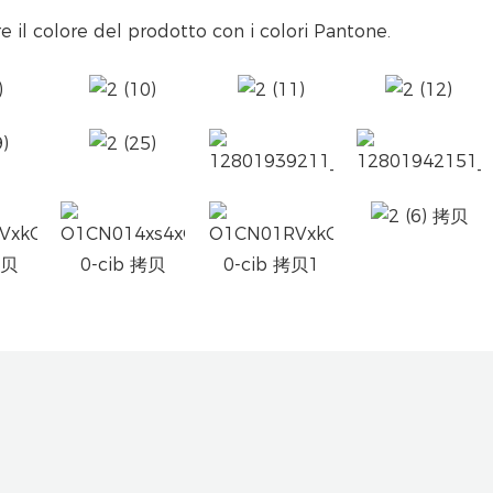
e il colore del prodotto con i colori Pantone.