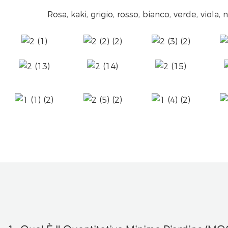
Rosa, kaki, grigio, rosso, bianco, verde, viola, 