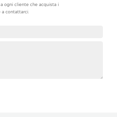
a ogni cliente che acquista i
 a contattarci.