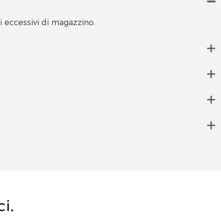
 eccessivi di magazzino.
i.