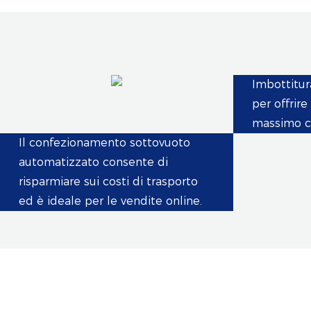
Imbottitur
per offrire
massimo co
Il confezionamento sottovuoto
automatizzato consente di
risparmiare sui costi di trasporto
ed è ideale per le vendite online.