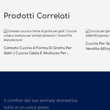
Prodotti Correlati
Cuccia Per Ga
Comoda Cuccia A Forma Di Grotta Per
Vendita All'i
Gatti | Cuccia Calda E Multiuso Per
Animali Domestici | Grand Pet
Manufacturer
Il comfort del tuo animale domestico,
tutto in un unico posto.