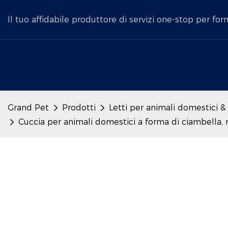
Il tuo affidabile produttore di servizi one-stop per for
Grand Pet
Prodotti
Letti per animali domestici &
Cuccia per animali domestici a forma di ciambella, m